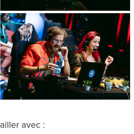
ailler avec :