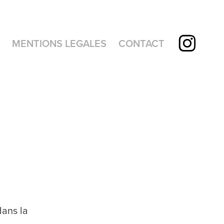
MENTIONS LEGALES
CONTACT
dans la