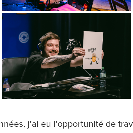
nnées, j’ai eu l’opportunité de trav