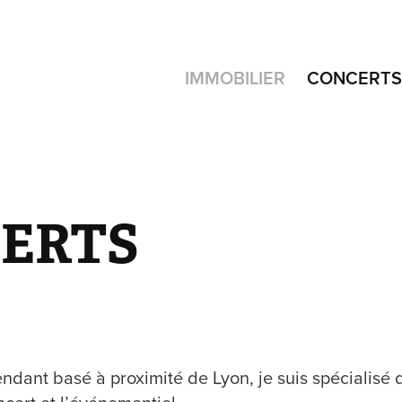
IMMOBILIER
CONCERTS
ERTS
dant basé à proximité de Lyon, je suis spécialisé 